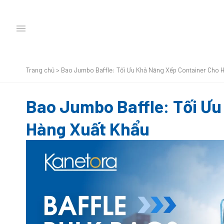
Trang chủ
>
Bao Jumbo Baffle: Tối Ưu Khả Năng Xếp Container Cho 
Bao Jumbo Baffle: Tối Ưu
Hàng Xuất Khẩu