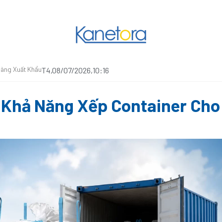
Hàng Xuất Khẩu
T4,08/07/2026,10:16
 Khả Năng Xếp Container Cho