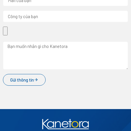
Gửi thông tin