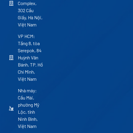
Complex,
302 Cầu
Giấy, Hà Nội,
Việt Nam
VP HCM:
Tầng 8, tòa
Serepok, 84
Huỳnh Văn
Bánh, TP. Hồ
Chí Minh,
Việt Nam
Nhà máy:
Cầu Mái,
phường Mỹ
Lộc, tỉnh
Ninh Bình,
Việt Nam