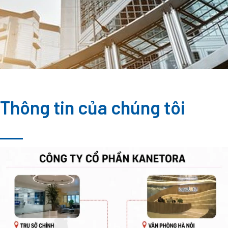
Thông tin của chúng tôi