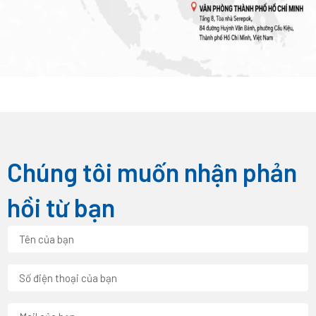
Chúng tôi muốn nhận phản
hồi từ bạn