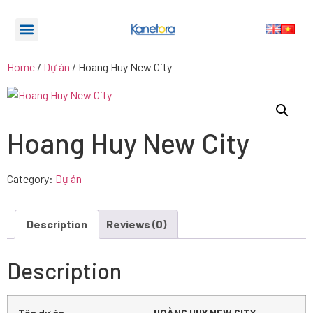
Home
/
Dự án
/ Hoang Huy New City
Hoang Huy New City
Category:
Dự án
Description
Reviews (0)
Description