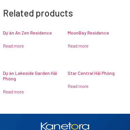
Related products
Dự án An Zen Residence
MoonBay Residence
Read more
Read more
Dự án Lakeside Garden Hải
Star Central Hải Phòng
Phòng
Read more
Read more