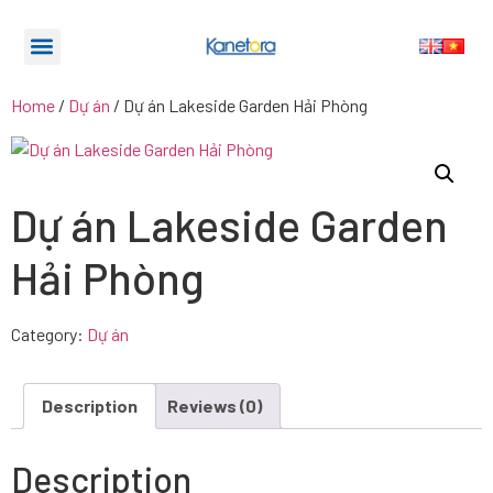
Home
/
Dự án
/ Dự án Lakeside Garden Hải Phòng
Dự án Lakeside Garden
Hải Phòng
Category:
Dự án
Description
Reviews (0)
Description