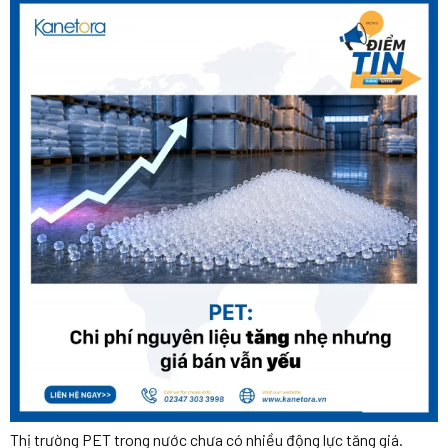
Thị trường PET trong nước chưa có nhiều động lực tăng giá.