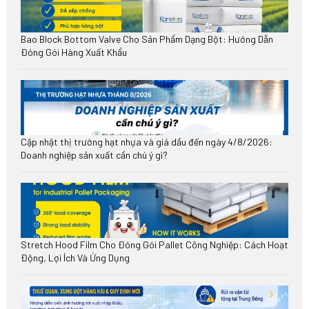
Bao Block Bottom Valve Cho Sản Phẩm Dạng Bột: Hướng Dẫn
Đóng Gói Hàng Xuất Khẩu
Cập nhật thị trường hạt nhựa và giá dầu đến ngày 4/8/2026:
Doanh nghiệp sản xuất cần chú ý gì?
Stretch Hood Film Cho Đóng Gói Pallet Công Nghiệp: Cách Hoạt
Động, Lợi Ích Và Ứng Dụng