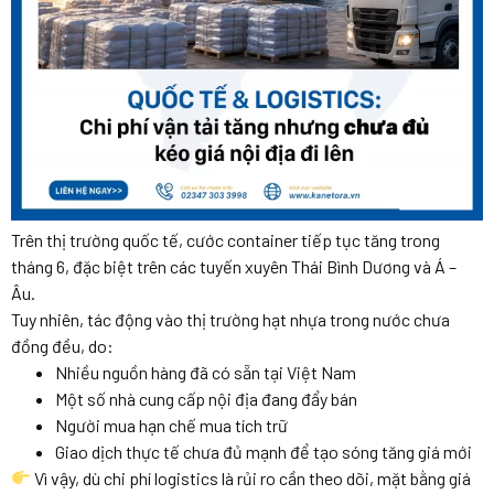
Trên thị trường quốc tế, cước container tiếp tục tăng trong
tháng 6, đặc biệt trên các tuyến xuyên Thái Bình Dương và Á –
Âu.
Tuy nhiên, tác động vào thị trường hạt nhựa trong nước chưa
đồng đều, do:
Nhiều nguồn hàng đã có sẵn tại Việt Nam
Một số nhà cung cấp nội địa đang đẩy bán
Người mua hạn chế mua tích trữ
Giao dịch thực tế chưa đủ mạnh để tạo sóng tăng giá mới
Vì vậy, dù chi phí logistics là rủi ro cần theo dõi, mặt bằng giá