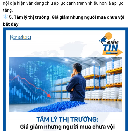
nội địa hiện vẫn đang chịu áp lực cạnh tranh nhiều hơn là áp lực
tăng.
5. Tâm lý thị trường: Giá giảm nhưng người mua chưa vội
bắt đáy