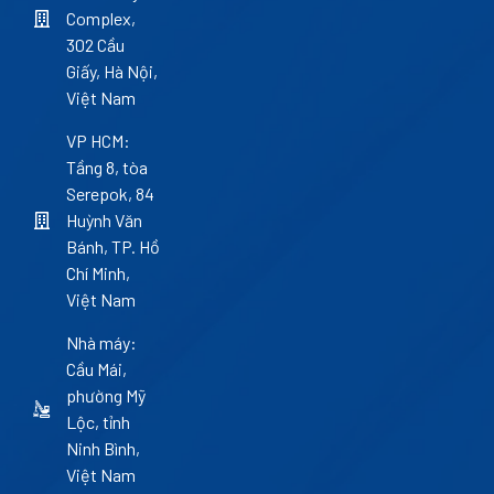
Complex,
302 Cầu
Giấy, Hà Nội,
Việt Nam
VP HCM:
Tầng 8, tòa
Serepok, 84
Huỳnh Văn
Bánh, TP. Hồ
Chí Minh,
Việt Nam
Nhà máy:
Cầu Mái,
phường Mỹ
Lộc, tỉnh
Ninh Bình,
Việt Nam